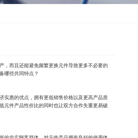
产，而且还能避免频繁更换元件导致更多不必要的
备哪些共同特点？
济实惠的优点，拥有更低销售价格以及更高产品质
低元件产品性价比的同时也让双方合作失重更易破
低的忠实顾客群体，对元件产品拥有良好的使用体