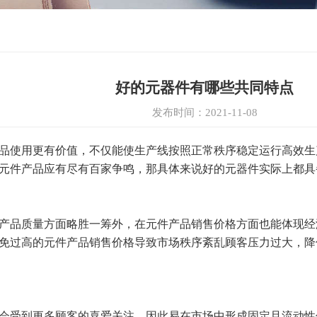
好的元器件有哪些共同特点
发布时间：2021-11-08
品使用更有价值，不仅能使生产线按照正常秩序稳定运行高效生
元件产品应有尽有百家争鸣，那具体来说好的元器件实际上都具
产品质量方面略胜一筹外，在元件产品销售价格方面也能体现经
免过高的元件产品销售价格导致市场秩序紊乱顾客压力过大，降
会受到更多顾客的喜爱关注，因此易在市场中形成固定且流动性