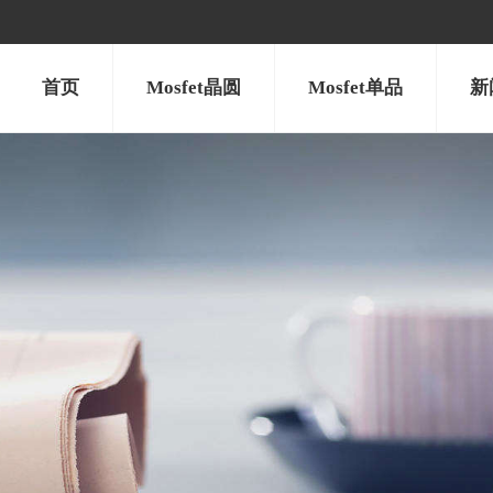
首页
Mosfet晶圆
Mosfet单品
新