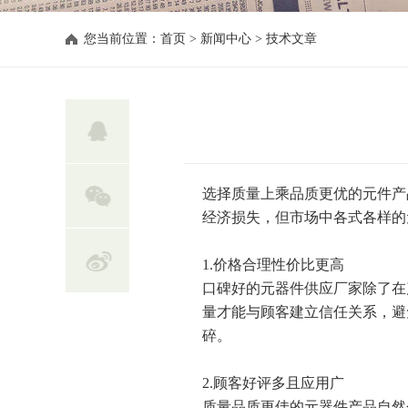
您当前位置：
首页
>
新闻中心
>
技术文章
选择质量上乘品质更优的元件产
经济损失，但市场中各式各样的
1.价格合理性价比更高
口碑好的元器件供应厂家除了在
量才能与顾客建立信任关系，避
碎。
2.顾客好评多且应用广
质量品质更佳的元器件产品自然