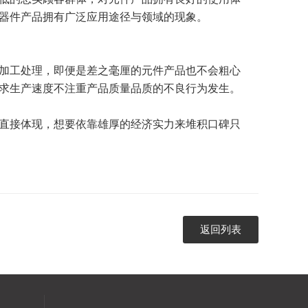
器件产品拥有广泛应用途径与领域的现象。
加工处理，即便是差之毫厘的元件产品也不会粗心
求生产速度不注重产品质量品质的不良行为发生。
直接体现，想要依靠雄厚的经济实力来堆积口碑只
返回列表