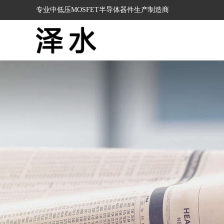
专业中低压MOSFET半导体器件生产制造商