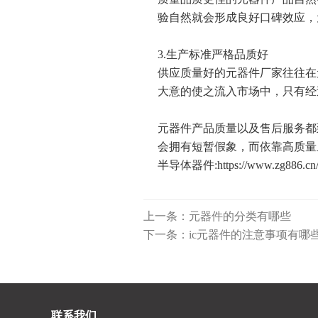
验自然就会形成良好口碑效应，
3.生产标准严格品质好
供应质量好的元器件厂家往往在
大意的使之流入市场中，只有经
元器件产品质量以及售后服务都
会拥有短暂假象，而依靠高质量
半导体器件
:
https://www.zg886.cn
上一条：元器件的分类有哪些
下一条：​ic元器件的注意事项有哪
联系我们