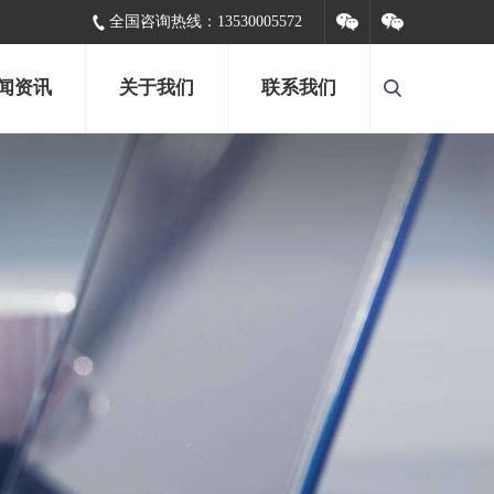
全国咨询热线：
13530005572
闻资讯
关于我们
联系我们