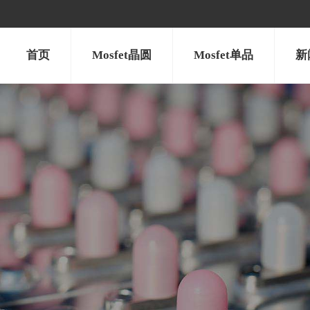
首页
Mosfet晶圆
Mosfet单品
新