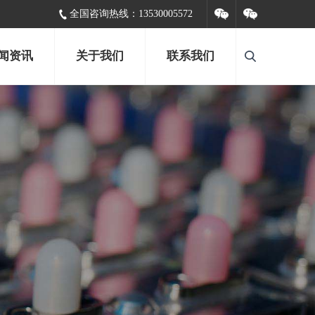
全国咨询热线：
13530005572
闻资讯
关于我们
联系我们