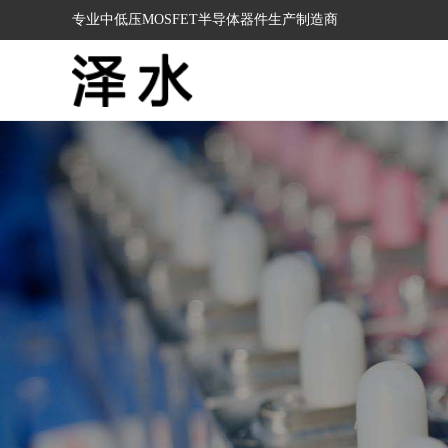
专业中低压MOSFET半导体器件生产制造商