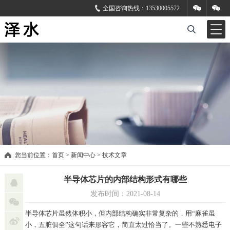
全国咨询热线：
13530005572
您当前位置：
首页
>
新闻中心
>
技术文章
半导体芯片的内部结构形式有哪些
发布时间：2021-08-14
半导体芯片虽然体积小，但内部结构确实非常复杂的，用“麻雀虽
小，五脏俱全”这句话来形容它，简直太过恰当了。一些不熟悉电子