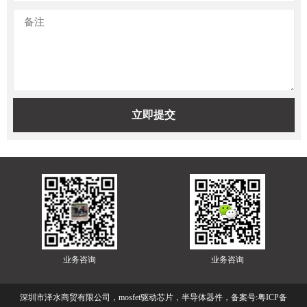
业务咨询
业务咨询
深圳市泽水商贸有限公司，mosfet驱动芯片，半导体器件，备案号:
粤ICP备