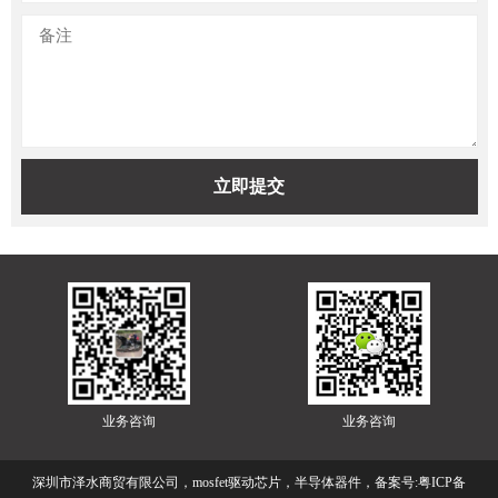
业务咨询
业务咨询
深圳市泽水商贸有限公司，mosfet驱动芯片，半导体器件，备案号:
粤ICP备