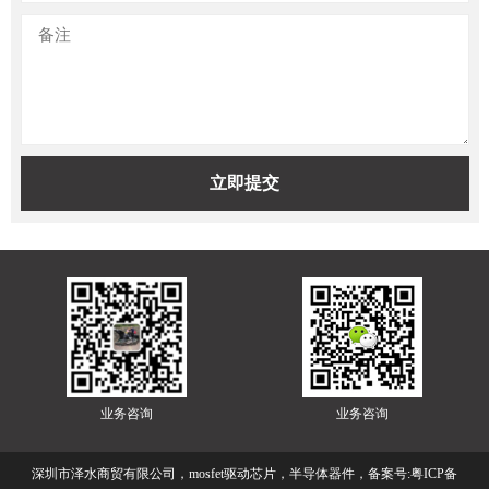
业务咨询
业务咨询
深圳市泽水商贸有限公司，mosfet驱动芯片，半导体器件，备案号:
粤ICP备