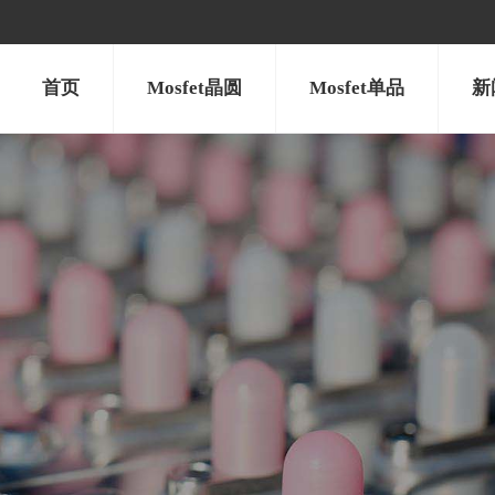
首页
Mosfet晶圆
Mosfet单品
新