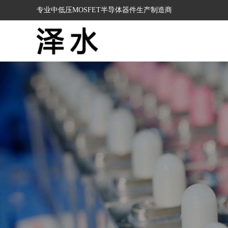
专业中低压MOSFET半导体器件生产制造商