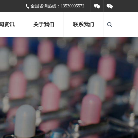
全国咨询热线：
13530005572
闻资讯
关于我们
联系我们