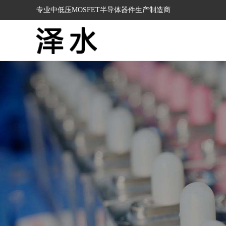
专业中低压MOSFET半导体器件生产制造商