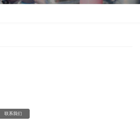
)
联系我们