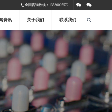
全国咨询热线：
13530005572
闻资讯
关于我们
联系我们