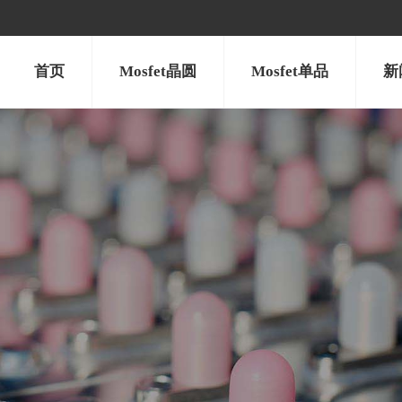
首页
Mosfet晶圆
Mosfet单品
新