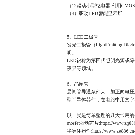
（12驱动小型继电器 利用CM
（3）驱动LED智能显示屏
5、LED二极管
发光二极管（LightEmitti
明。
LED被称为第四代照明光源或
夜景等领域。
6、晶闸管：
晶闸管导通条件为：加正向电压
型半导体器件，在电路中用文字符号
以上就是简单整理的几大常用的
mosfet驱动芯片
:
https://www.zg886
半导体器件
:
https://www.zg886.cn