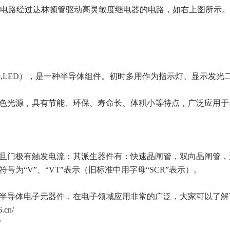
OS电路经过达林顿管驱动高灵敏度继电器的电路，如右上图所示。虚
ng Diode,LED），是一种半导体组件。初时多用作为指示灯、显
绿色光源，具有节能、环保、寿命长、体积小等特点，广泛应用
且门极有触发电流；其派生器件有：快速晶闸管，双向晶闸管，
为“V”、“VT”表示（旧标准中用字母“SCR”表示）。
半导体电子元器件，在电子领域应用非常的广泛，大家可以了解
.cn/
/