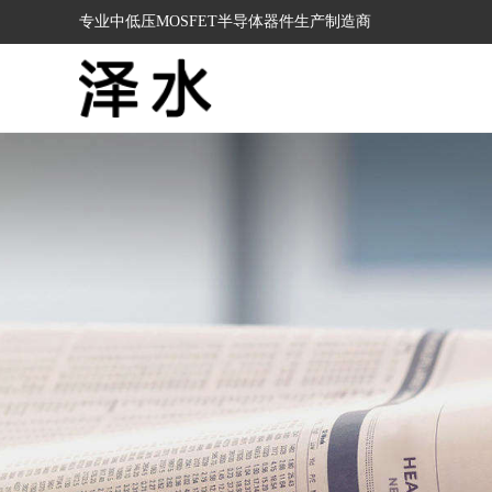
专业中低压MOSFET半导体器件生产制造商